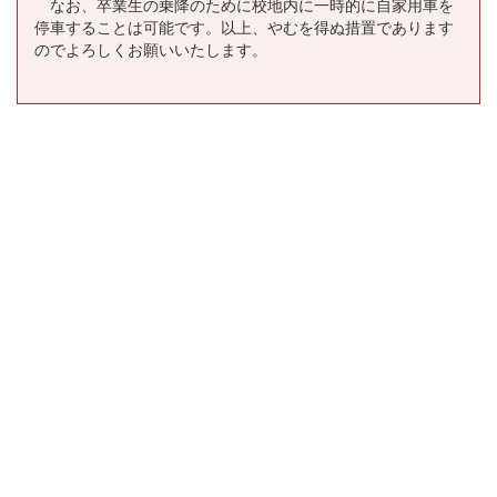
なお、卒業生の乗降のために校地内に一時的に自家用車を
停車することは可能です。以上、やむを得ぬ措置であります
のでよろしくお願いいたします。