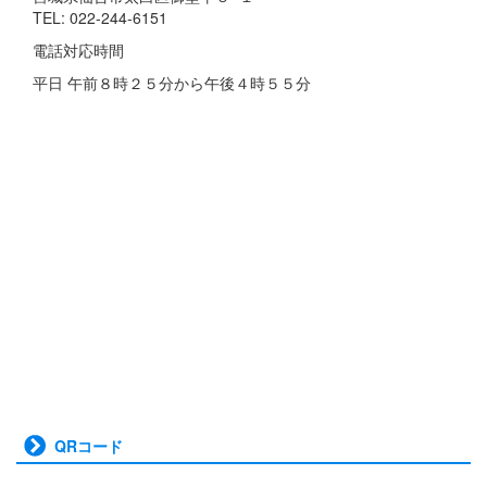
TEL: 022-244-6151
電話対応時間
平日 午前８時２５分から午後４時５５分
QRコード