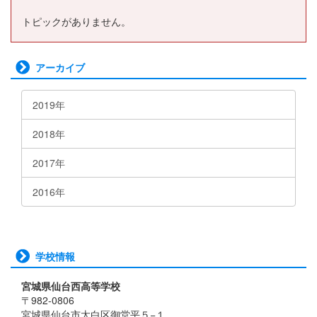
トピックがありません。
アーカイブ
2019年
2018年
2017年
2016年
学校情報
宮城県仙台西高等学校
〒982-0806
宮城県仙台市太白区御堂平５−１