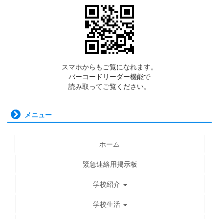
スマホからもご覧になれます。
バーコードリーダー機能で
読み取ってご覧ください。
メニュー
ホーム
緊急連絡用掲示板
学校紹介
学校生活