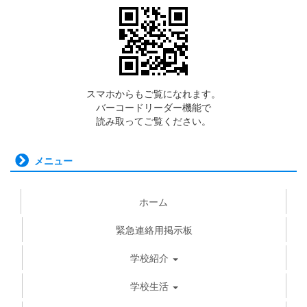
スマホからもご覧になれます。
バーコードリーダー機能で
読み取ってご覧ください。
メニュー
ホーム
緊急連絡用掲示板
学校紹介
学校生活