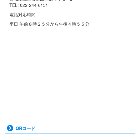
TEL: 022-244-6151
電話対応時間
平日 午前８時２５分から午後４時５５分
QRコード