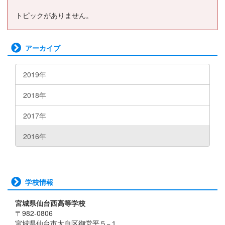
トピックがありません。
アーカイブ
2019年
2018年
2017年
2016年
学校情報
宮城県仙台西高等学校
〒982-0806
宮城県仙台市太白区御堂平５−１