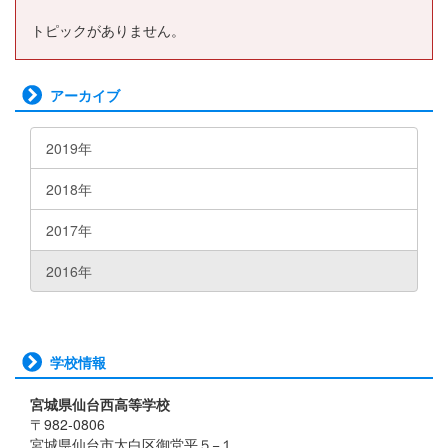
トピックがありません。
アーカイブ
2019年
2018年
2017年
2016年
学校情報
宮城県仙台西高等学校
〒982-0806
宮城県仙台市太白区御堂平５−１