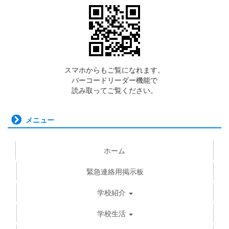
スマホからもご覧になれます。
バーコードリーダー機能で
読み取ってご覧ください。
メニュー
ホーム
緊急連絡用掲示板
学校紹介
学校生活