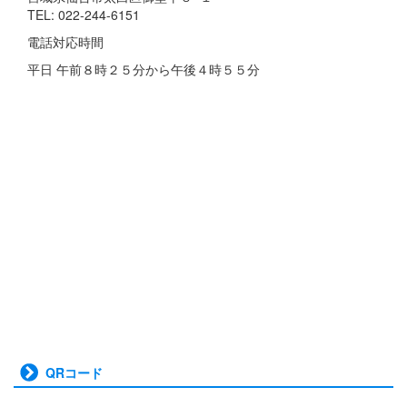
TEL: 022-244-6151
電話対応時間
平日 午前８時２５分から午後４時５５分
QRコード