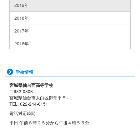
2019年
2018年
2017年
2016年
学校情報
宮城県仙台西高等学校
〒982-0806
宮城県仙台市太白区御堂平５−１
TEL: 022-244-6151
電話対応時間
平日 午前８時２５分から午後４時５５分