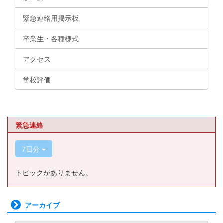
緊急連絡用掲示板
卒業生・各種様式
アクセス
学校評価
緊急連絡
7日分
トピックがありません。
アーカイブ