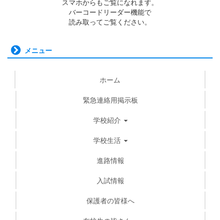
スマホからもご覧になれます。
バーコードリーダー機能で
読み取ってご覧ください。
メニュー
ホーム
緊急連絡用掲示板
学校紹介
学校生活
進路情報
入試情報
保護者の皆様へ