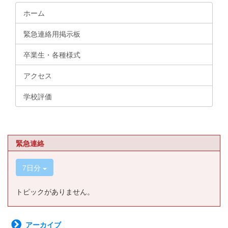
ホーム
緊急連絡用掲示板
卒業生・各種様式
アクセス
学校評価
緊急連絡
7日分
トピックがありません。
アーカイブ