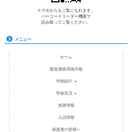
スマホからもご覧になれます。
バーコードリーダー機能で
読み取ってご覧ください。
メニュー
ホーム
緊急連絡用掲示板
学校紹介
学校生活
進路情報
入試情報
保護者の皆様へ