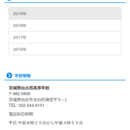
2019年
2018年
2017年
2016年
学校情報
宮城県仙台西高等学校
〒982-0806
宮城県仙台市太白区御堂平５−１
TEL: 022-244-6151
電話対応時間
平日 午前８時２５分から午後４時５５分