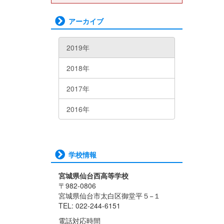
アーカイブ
2019年
2018年
2017年
2016年
学校情報
宮城県仙台西高等学校
〒982-0806
宮城県仙台市太白区御堂平５−１
TEL: 022-244-6151
電話対応時間