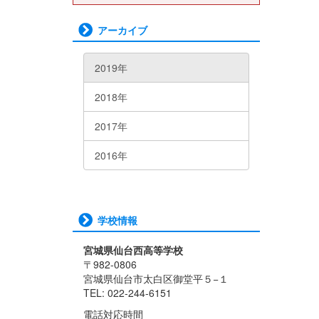
アーカイブ
2019年
2018年
2017年
2016年
学校情報
宮城県仙台西高等学校
〒982-0806
宮城県仙台市太白区御堂平５−１
TEL: 022-244-6151
電話対応時間