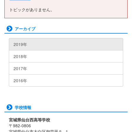
トピックがありません。
アーカイブ
2019年
2018年
2017年
2016年
学校情報
宮城県仙台西高等学校
〒982-0806
宮城県仙台市太白区御堂平５−１