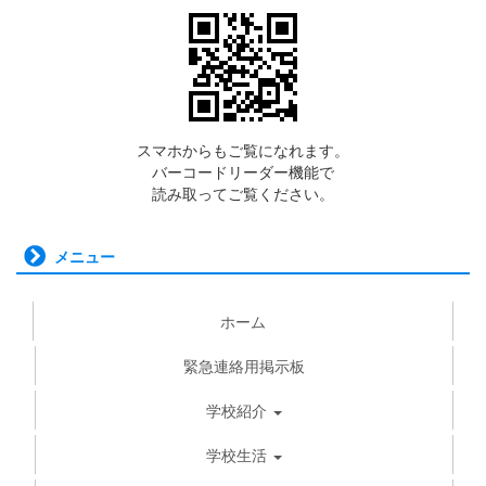
スマホからもご覧になれます。
バーコードリーダー機能で
読み取ってご覧ください。
メニュー
ホーム
緊急連絡用掲示板
学校紹介
学校生活