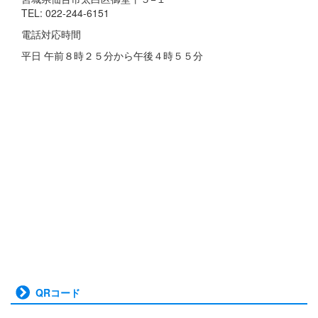
TEL: 022-244-6151
電話対応時間
平日 午前８時２５分から午後４時５５分
QRコード